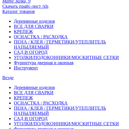
Мате Залки, 9
Скачать прайс-лист /xls
Каталог товаров
Деревянные изделия
ВСЕ ДЛЯ СВАРКИ
КРЕПЕЖ
ОСНАСТКА / РАСХОДКА
ПЕНА / КЛЕЯ / ГЕРМЕТИКИ/УТЕПЛИТЕЛЬ
НАПЫЛЯЕМЫЙ
САД И ОГОРОД
УГОЛКИ/ПОДОКОННИКИ/МОСКИТНЫЕ СЕТКИ
Фурнитура дверная и оконная
Инструмент
Везде
Деревянные изделия
ВСЕ ДЛЯ СВАРКИ
КРЕПЕЖ
ОСНАСТКА / РАСХОДКА
ПЕНА / КЛЕЯ / ГЕРМЕТИКИ/УТЕПЛИТЕЛЬ
НАПЫЛЯЕМЫЙ
САД И ОГОРОД
УГОЛКИ/ПОДОКОННИКИ/МОСКИТНЫЕ СЕТКИ
Фурнитура дверная и оконная