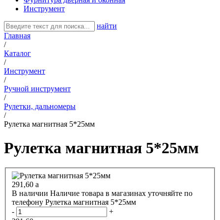
Инструмент
найти
Главная
/
Каталог
/
Инструмент
/
Ручной инструмент
/
Рулетки, дальномеры
/
Рулетка магнитная 5*25мм
Рулетка магнитная 5*25мм
291,60
a
В наличии
Наличие товара в магазинах уточняйте по
телефону
Рулетка магнитная 5*25мм
-
+