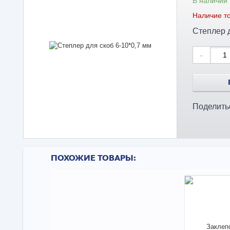
В наличии
Наличие то
Степлер д
-
Поделить
ПОХОЖИЕ ТОВАРЫ: