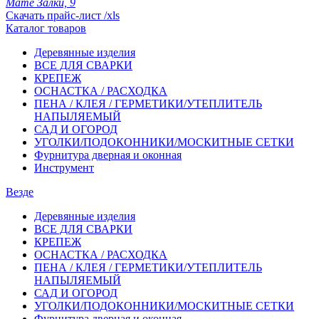
Мате Залки, 9
Скачать прайс-лист /xls
Каталог товаров
Деревянные изделия
ВСЕ ДЛЯ СВАРКИ
КРЕПЕЖ
ОСНАСТКА / РАСХОДКА
ПЕНА / КЛЕЯ / ГЕРМЕТИКИ/УТЕПЛИТЕЛЬ
НАПЫЛЯЕМЫЙ
САД И ОГОРОД
УГОЛКИ/ПОДОКОННИКИ/МОСКИТНЫЕ СЕТКИ
Фурнитура дверная и оконная
Инструмент
Везде
Деревянные изделия
ВСЕ ДЛЯ СВАРКИ
КРЕПЕЖ
ОСНАСТКА / РАСХОДКА
ПЕНА / КЛЕЯ / ГЕРМЕТИКИ/УТЕПЛИТЕЛЬ
НАПЫЛЯЕМЫЙ
САД И ОГОРОД
УГОЛКИ/ПОДОКОННИКИ/МОСКИТНЫЕ СЕТКИ
Фурнитура дверная и оконная