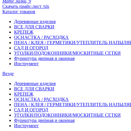
Мате Залки, 9
Скачать прайс-лист /xls
Каталог товаров
Деревянные изделия
ВСЕ ДЛЯ СВАРКИ
КРЕПЕЖ
ОСНАСТКА / РАСХОДКА
ПЕНА / КЛЕЯ / ГЕРМЕТИКИ/УТЕПЛИТЕЛЬ НАПЫЛ
САД И ОГОРОД
УГОЛКИ/ПОДОКОННИКИ/МОСКИТНЫЕ СЕТКИ
Фурнитура дверная и оконная
Инструмент
Везде
Деревянные изделия
ВСЕ ДЛЯ СВАРКИ
КРЕПЕЖ
ОСНАСТКА / РАСХОДКА
ПЕНА / КЛЕЯ / ГЕРМЕТИКИ/УТЕПЛИТЕЛЬ НАПЫЛ
САД И ОГОРОД
УГОЛКИ/ПОДОКОННИКИ/МОСКИТНЫЕ СЕТКИ
Фурнитура дверная и оконная
Инструмент