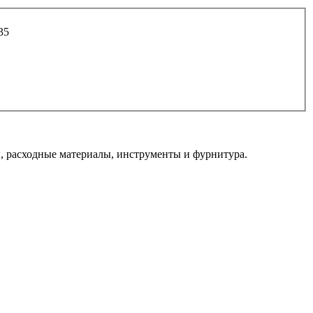
35
 расходные материалы, инструменты и фурнитура.