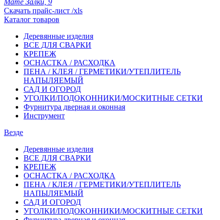
Мате Залки, 9
Скачать прайс-лист /xls
Каталог товаров
Деревянные изделия
ВСЕ ДЛЯ СВАРКИ
КРЕПЕЖ
ОСНАСТКА / РАСХОДКА
ПЕНА / КЛЕЯ / ГЕРМЕТИКИ/УТЕПЛИТЕЛЬ
НАПЫЛЯЕМЫЙ
САД И ОГОРОД
УГОЛКИ/ПОДОКОННИКИ/МОСКИТНЫЕ СЕТКИ
Фурнитура дверная и оконная
Инструмент
Везде
Деревянные изделия
ВСЕ ДЛЯ СВАРКИ
КРЕПЕЖ
ОСНАСТКА / РАСХОДКА
ПЕНА / КЛЕЯ / ГЕРМЕТИКИ/УТЕПЛИТЕЛЬ
НАПЫЛЯЕМЫЙ
САД И ОГОРОД
УГОЛКИ/ПОДОКОННИКИ/МОСКИТНЫЕ СЕТКИ
Фурнитура дверная и оконная