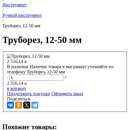
Инструмент
/
Ручной инструмент
/
Труборез, 12-50 мм
Труборез, 12-50 мм
2 516,14
a
В наличии
Наличие товара в магазинах уточняйте по
телефону
Труборез, 12-50 мм
-
+
2 516,14
a
в корзину
Продолжить покупки
Оформить заказ
Поделиться
Похожие товары: