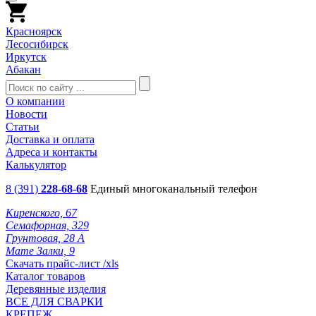
Красноярск
Лесосибирск
Иркутск
Абакан
О компании
Новости
Статьи
Доставка и оплата
Адреса и контакты
Калькулятор
8 (391)
228-68-68
Единый многоканальный телефон
Киренского, 67
Семафорная, 329
Грунтовая, 28 А
Мате Залки, 9
Скачать прайс-лист /xls
Каталог товаров
Деревянные изделия
ВСЕ ДЛЯ СВАРКИ
КРЕПЕЖ