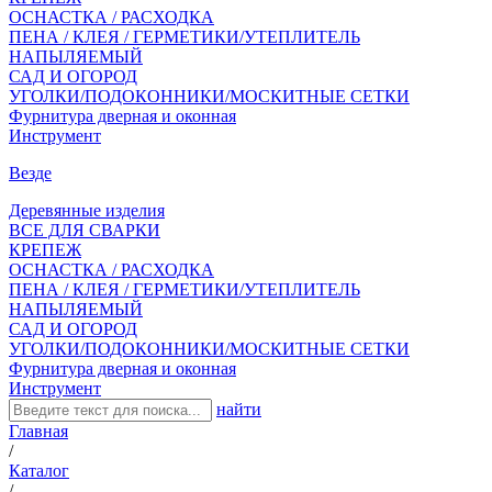
ОСНАСТКА / РАСХОДКА
ПЕНА / КЛЕЯ / ГЕРМЕТИКИ/УТЕПЛИТЕЛЬ
НАПЫЛЯЕМЫЙ
САД И ОГОРОД
УГОЛКИ/ПОДОКОННИКИ/МОСКИТНЫЕ СЕТКИ
Фурнитура дверная и оконная
Инструмент
Везде
Деревянные изделия
ВСЕ ДЛЯ СВАРКИ
КРЕПЕЖ
ОСНАСТКА / РАСХОДКА
ПЕНА / КЛЕЯ / ГЕРМЕТИКИ/УТЕПЛИТЕЛЬ
НАПЫЛЯЕМЫЙ
САД И ОГОРОД
УГОЛКИ/ПОДОКОННИКИ/МОСКИТНЫЕ СЕТКИ
Фурнитура дверная и оконная
Инструмент
найти
Главная
/
Каталог
/