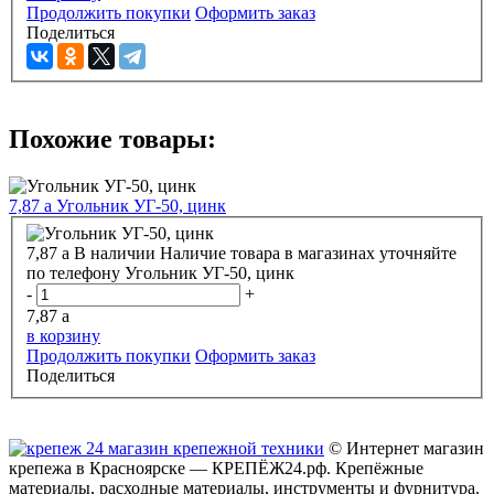
Продолжить покупки
Оформить заказ
Поделиться
Похожие товары:
7,87
a
Угольник УГ-50, цинк
7,87
a
В наличии
Наличие товара в магазинах уточняйте
по телефону
Угольник УГ-50, цинк
-
+
7,87
a
в корзину
Продолжить покупки
Оформить заказ
Поделиться
© Интернет магазин
крепежа в Красноярске — КРЕПЁЖ24.рф. Крепёжные
материалы, расходные материалы, инструменты и фурнитура.