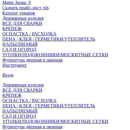
Мате Залки, 9
Скачать прайс-лист /xls
Каталог товаров
Деревянные изделия
ВСЕ ДЛЯ СВАРКИ
КРЕПЕЖ
ОСНАСТКА / РАСХОДКА
ПЕНА / КЛЕЯ / ГЕРМЕТИКИ/УТЕПЛИТЕЛЬ
НАПЫЛЯЕМЫЙ
САД И ОГОРОД
УГОЛКИ/ПОДОКОННИКИ/МОСКИТНЫЕ СЕТКИ
Фурнитура дверная и оконная
Инструмент
Везде
Деревянные изделия
ВСЕ ДЛЯ СВАРКИ
КРЕПЕЖ
ОСНАСТКА / РАСХОДКА
ПЕНА / КЛЕЯ / ГЕРМЕТИКИ/УТЕПЛИТЕЛЬ
НАПЫЛЯЕМЫЙ
САД И ОГОРОД
УГОЛКИ/ПОДОКОННИКИ/МОСКИТНЫЕ СЕТКИ
Фурнитура дверная и оконная