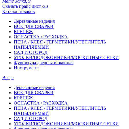
Мате Залки, 9
Скачать прайс-лист /xls
Каталог товаров
Деревянные изделия
ВСЕ ДЛЯ СВАРКИ
КРЕПЕЖ
ОСНАСТКА / РАСХОДКА
ПЕНА / КЛЕЯ / ГЕРМЕТИКИ/УТЕПЛИТЕЛЬ
НАПЫЛЯЕМЫЙ
САД И ОГОРОД
УГОЛКИ/ПОДОКОННИКИ/МОСКИТНЫЕ СЕТКИ
Фурнитура дверная и оконная
Инструмент
Везде
Деревянные изделия
ВСЕ ДЛЯ СВАРКИ
КРЕПЕЖ
ОСНАСТКА / РАСХОДКА
ПЕНА / КЛЕЯ / ГЕРМЕТИКИ/УТЕПЛИТЕЛЬ
НАПЫЛЯЕМЫЙ
САД И ОГОРОД
УГОЛКИ/ПОДОКОННИКИ/МОСКИТНЫЕ СЕТКИ
Фурнитура дверная и оконная