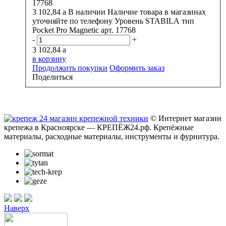
3 102,84
a
В наличии
Наличие товара в магазинах
уточняйте по телефону
Уровень STABILA тип
Pocket Pro Magnetic арт. 17768
-
+
3 102,84
a
в корзину
Продолжить покупки
Оформить заказ
Поделиться
© Интернет магазин
крепежа в Красноярске — КРЕПЁЖ24.рф. Крепёжные
материалы, расходные материалы, инструменты и фурнитура.
Наверх