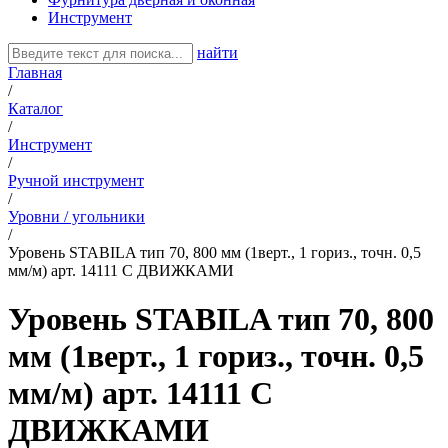
Инструмент
найти
Главная
/
Каталог
/
Инструмент
/
Ручной инструмент
/
Уровни / угольники
/
Уровень STABILA тип 70, 800 мм (1верт., 1 гориз., точн. 0,5
мм/м) арт. 14111 С ДВИЖКАМИ
Уровень STABILA тип 70, 800
мм (1верт., 1 гориз., точн. 0,5
мм/м) арт. 14111 С
ДВИЖКАМИ