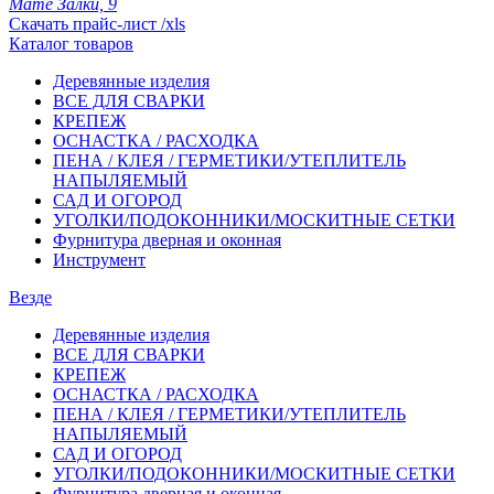
Мате Залки, 9
Скачать прайс-лист /xls
Каталог товаров
Деревянные изделия
ВСЕ ДЛЯ СВАРКИ
КРЕПЕЖ
ОСНАСТКА / РАСХОДКА
ПЕНА / КЛЕЯ / ГЕРМЕТИКИ/УТЕПЛИТЕЛЬ
НАПЫЛЯЕМЫЙ
САД И ОГОРОД
УГОЛКИ/ПОДОКОННИКИ/МОСКИТНЫЕ СЕТКИ
Фурнитура дверная и оконная
Инструмент
Везде
Деревянные изделия
ВСЕ ДЛЯ СВАРКИ
КРЕПЕЖ
ОСНАСТКА / РАСХОДКА
ПЕНА / КЛЕЯ / ГЕРМЕТИКИ/УТЕПЛИТЕЛЬ
НАПЫЛЯЕМЫЙ
САД И ОГОРОД
УГОЛКИ/ПОДОКОННИКИ/МОСКИТНЫЕ СЕТКИ
Фурнитура дверная и оконная