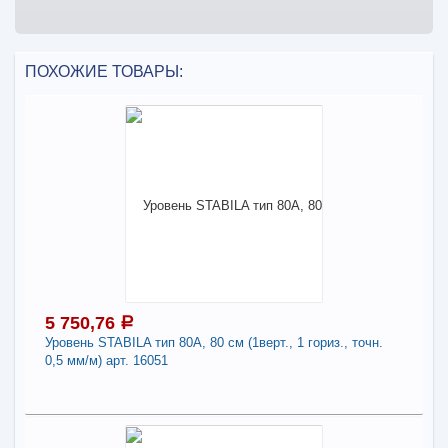
ПОХОЖИЕ ТОВАРЫ:
5 750,76
a
Уровень STABILA тип 80А, 80 см (1верт., 1 гориз., точн.
0,5 мм/м) арт. 16051