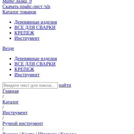
Мате Залки, 9
Скачать прайс-лист /xls
Каталог товаров
Деревянные изделия
ВСЕ ДЛЯ СВАРКИ
КРЕПЕЖ
Инструмент
Везде
Деревянные изделия
ВСЕ ДЛЯ СВАРКИ
КРЕПЕЖ
Инструмент
найти
Главная
/
Каталог
/
Инструмент
/
Ручной инструмент
/