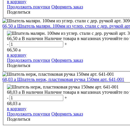
в корзину
Продолжить покупки
Оформить заказ
Поделиться
66,50
a
Шпатель малярн. 100мм из углер. стали с дер. ручкой ар
66,50
a
В наличии
Наличие товара в магазинах уточняйте по
-
+
66,50
a
в корзину
Продолжить покупки
Оформить заказ
Поделиться
68,03
a
Шпатель нерж, пластиковая ручка 150мм арт. 641-001
68,03
a
В наличии
Наличие товара в магазинах уточняйте по
-
+
68,03
a
в корзину
Продолжить покупки
Оформить заказ
Поделиться