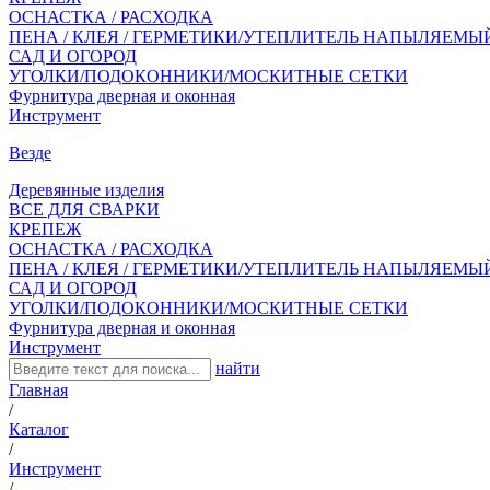
ОСНАСТКА / РАСХОДКА
ПЕНА / КЛЕЯ / ГЕРМЕТИКИ/УТЕПЛИТЕЛЬ НАПЫЛЯЕМЫ
САД И ОГОРОД
УГОЛКИ/ПОДОКОННИКИ/МОСКИТНЫЕ СЕТКИ
Фурнитура дверная и оконная
Инструмент
Везде
Деревянные изделия
ВСЕ ДЛЯ СВАРКИ
КРЕПЕЖ
ОСНАСТКА / РАСХОДКА
ПЕНА / КЛЕЯ / ГЕРМЕТИКИ/УТЕПЛИТЕЛЬ НАПЫЛЯЕМЫ
САД И ОГОРОД
УГОЛКИ/ПОДОКОННИКИ/МОСКИТНЫЕ СЕТКИ
Фурнитура дверная и оконная
Инструмент
найти
Главная
/
Каталог
/
Инструмент
/