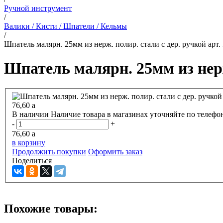
Ручной инструмент
/
Валики / Кисти / Шпатели / Кельмы
/
Шпатель малярн. 25мм из нерж. полир. стали с дер. ручкой арт.
Шпатель малярн. 25мм из нерж.
76,60
a
В наличии
Наличие товара в магазинах уточняйте по телефо
-
+
76,60
a
в корзину
Продолжить покупки
Оформить заказ
Поделиться
Похожие товары: