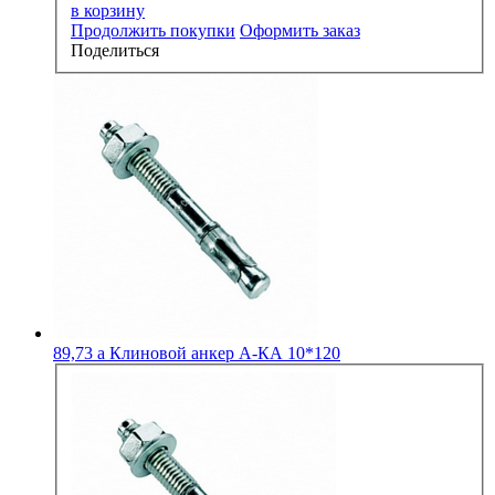
в корзину
Продолжить покупки
Оформить заказ
Поделиться
89,73
a
Клиновой анкер А-КА 10*120