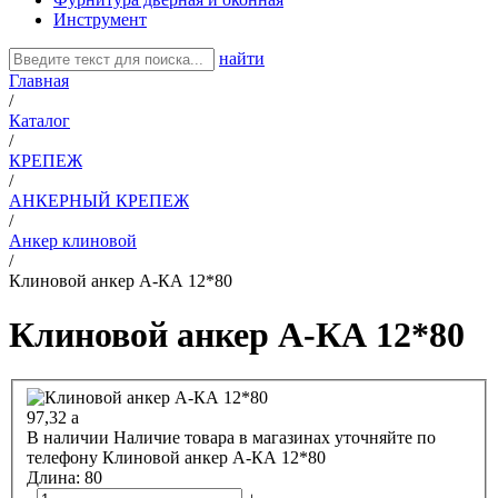
Инструмент
найти
Главная
/
Каталог
/
КРЕПЕЖ
/
АНКЕРНЫЙ КРЕПЕЖ
/
Анкер клиновой
/
Клиновой анкер А-КА 12*80
Клиновой анкер А-КА 12*80
97,32
a
В наличии
Наличие товара в магазинах уточняйте по
телефону
Клиновой анкер А-КА 12*80
Длина:
80