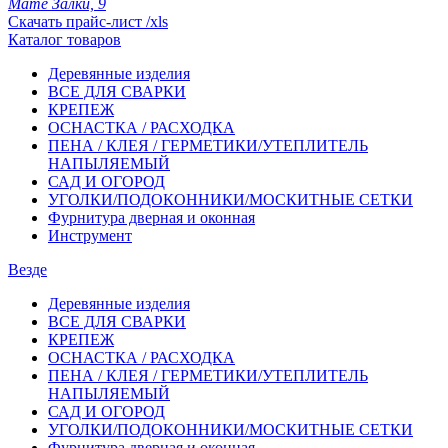
Мате Залки, 9
Скачать прайс-лист /xls
Каталог товаров
Деревянные изделия
ВСЕ ДЛЯ СВАРКИ
КРЕПЕЖ
ОСНАСТКА / РАСХОДКА
ПЕНА / КЛЕЯ / ГЕРМЕТИКИ/УТЕПЛИТЕЛЬ
НАПЫЛЯЕМЫЙ
САД И ОГОРОД
УГОЛКИ/ПОДОКОННИКИ/МОСКИТНЫЕ СЕТКИ
Фурнитура дверная и оконная
Инструмент
Везде
Деревянные изделия
ВСЕ ДЛЯ СВАРКИ
КРЕПЕЖ
ОСНАСТКА / РАСХОДКА
ПЕНА / КЛЕЯ / ГЕРМЕТИКИ/УТЕПЛИТЕЛЬ
НАПЫЛЯЕМЫЙ
САД И ОГОРОД
УГОЛКИ/ПОДОКОННИКИ/МОСКИТНЫЕ СЕТКИ
Фурнитура дверная и оконная