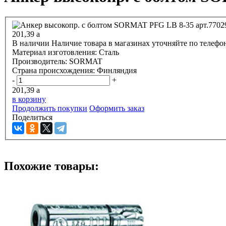
201,39
a
В наличии
Наличие товара в магазинах уточняйте по телефо
Материал изготовления:
Сталь
Производитель:
SORMAT
Страна происхождения:
Финляндия
-
+
201,39
a
в корзину
Продолжить покупки
Оформить заказ
Поделиться
Похожие товары: