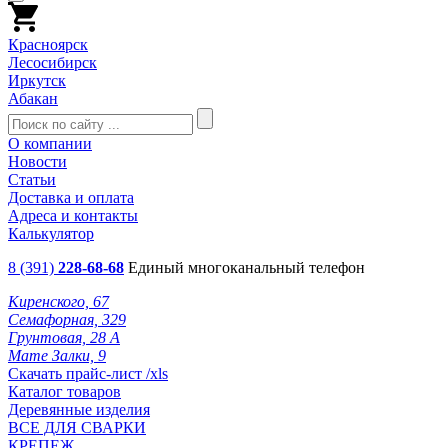
Красноярск
Лесосибирск
Иркутск
Абакан
О компании
Новости
Статьи
Доставка и оплата
Адреса и контакты
Калькулятор
8 (391)
228-68-68
Единый многоканальный телефон
Киренского, 67
Семафорная, 329
Грунтовая, 28 А
Мате Залки, 9
Скачать прайс-лист /xls
Каталог товаров
Деревянные изделия
ВСЕ ДЛЯ СВАРКИ
КРЕПЕЖ