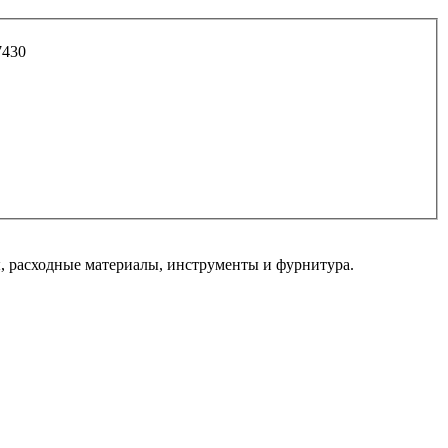
7430
 расходные материалы, инструменты и фурнитура.