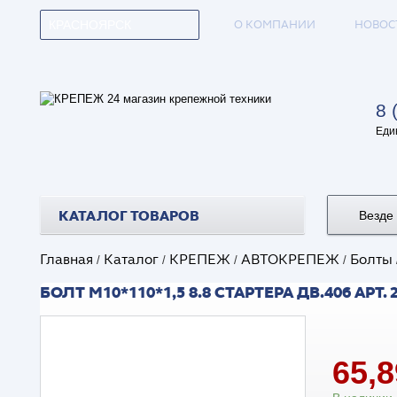
О КОМПАНИИ
НОВОС
КРАСНОЯРСК
8 
Еди
КАТАЛОГ ТОВАРОВ
Везде
Главная
Каталог
КРЕПЕЖ
АВТОКРЕПЕЖ
Болты
/
/
/
/
БОЛТ М10*110*1,5 8.8 СТАРТЕРА ДВ.406 АРТ. 
65,