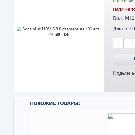
В наличии
Наличие то
Длина:
10
-
Поделить
ПОХОЖИЕ ТОВАРЫ: