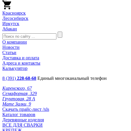
Красноярск
Лесосибирск
Иркутск
Абакан
О компании
Новости
Статьи
Доставка и оплата
Адреса и контакты
Калькулятор
8 (391)
228-68-68
Единый многоканальный телефон
Киренского, 67
Семафорная, 329
Грунтовая, 28 А
Мате Залки, 9
Скачать прайс-лист /xls
Каталог товаров
Деревянные изделия
ВСЕ ДЛЯ СВАРКИ
КРЕПЕЖ