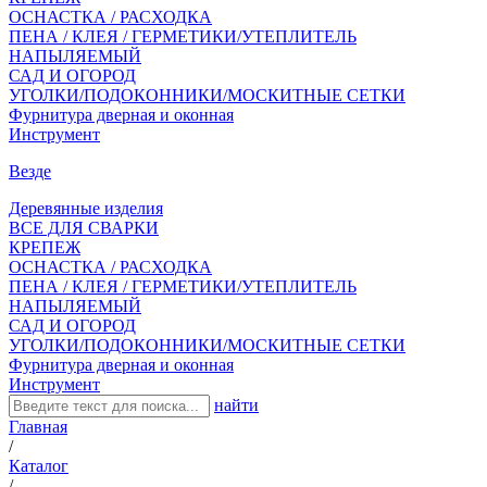
ОСНАСТКА / РАСХОДКА
ПЕНА / КЛЕЯ / ГЕРМЕТИКИ/УТЕПЛИТЕЛЬ
НАПЫЛЯЕМЫЙ
САД И ОГОРОД
УГОЛКИ/ПОДОКОННИКИ/МОСКИТНЫЕ СЕТКИ
Фурнитура дверная и оконная
Инструмент
Везде
Деревянные изделия
ВСЕ ДЛЯ СВАРКИ
КРЕПЕЖ
ОСНАСТКА / РАСХОДКА
ПЕНА / КЛЕЯ / ГЕРМЕТИКИ/УТЕПЛИТЕЛЬ
НАПЫЛЯЕМЫЙ
САД И ОГОРОД
УГОЛКИ/ПОДОКОННИКИ/МОСКИТНЫЕ СЕТКИ
Фурнитура дверная и оконная
Инструмент
найти
Главная
/
Каталог
/