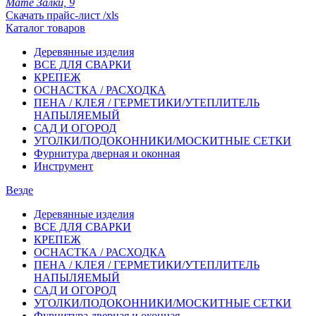
Мате Залки, 9
Скачать прайс-лист /xls
Каталог товаров
Деревянные изделия
ВСЕ ДЛЯ СВАРКИ
КРЕПЕЖ
ОСНАСТКА / РАСХОДКА
ПЕНА / КЛЕЯ / ГЕРМЕТИКИ/УТЕПЛИТЕЛЬ
НАПЫЛЯЕМЫЙ
САД И ОГОРОД
УГОЛКИ/ПОДОКОННИКИ/МОСКИТНЫЕ СЕТКИ
Фурнитура дверная и оконная
Инструмент
Везде
Деревянные изделия
ВСЕ ДЛЯ СВАРКИ
КРЕПЕЖ
ОСНАСТКА / РАСХОДКА
ПЕНА / КЛЕЯ / ГЕРМЕТИКИ/УТЕПЛИТЕЛЬ
НАПЫЛЯЕМЫЙ
САД И ОГОРОД
УГОЛКИ/ПОДОКОННИКИ/МОСКИТНЫЕ СЕТКИ
Фурнитура дверная и оконная