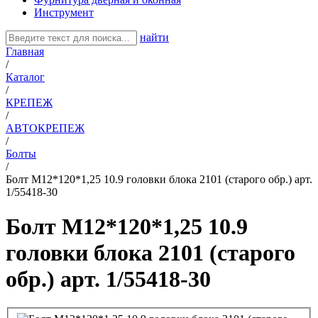
Инструмент
найти
Главная
/
Каталог
/
КРЕПЕЖ
/
АВТОКРЕПЕЖ
/
Болты
/
Болт М12*120*1,25 10.9 головки блока 2101 (старого обр.) арт.
1/55418-30
Болт М12*120*1,25 10.9
головки блока 2101 (старого
обр.) арт. 1/55418-30