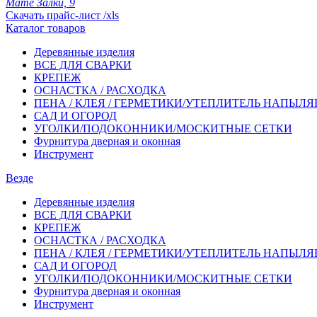
Мате Залки, 9
Скачать прайс-лист /xls
Каталог товаров
Деревянные изделия
ВСЕ ДЛЯ СВАРКИ
КРЕПЕЖ
ОСНАСТКА / РАСХОДКА
ПЕНА / КЛЕЯ / ГЕРМЕТИКИ/УТЕПЛИТЕЛЬ НАПЫЛ
САД И ОГОРОД
УГОЛКИ/ПОДОКОННИКИ/МОСКИТНЫЕ СЕТКИ
Фурнитура дверная и оконная
Инструмент
Везде
Деревянные изделия
ВСЕ ДЛЯ СВАРКИ
КРЕПЕЖ
ОСНАСТКА / РАСХОДКА
ПЕНА / КЛЕЯ / ГЕРМЕТИКИ/УТЕПЛИТЕЛЬ НАПЫЛ
САД И ОГОРОД
УГОЛКИ/ПОДОКОННИКИ/МОСКИТНЫЕ СЕТКИ
Фурнитура дверная и оконная
Инструмент