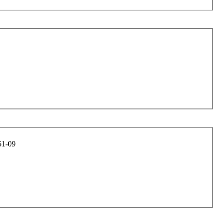
51-09