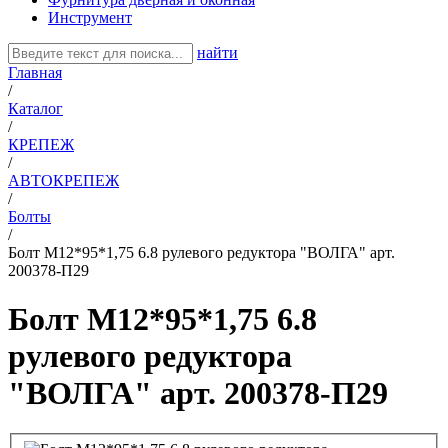
Инструмент
найти
Главная
/
Каталог
/
КРЕПЕЖ
/
АВТОКРЕПЕЖ
/
Болты
/
Болт М12*95*1,75 6.8 рулевого редуктора "ВОЛГА" арт.
200378-П29
Болт М12*95*1,75 6.8
рулевого редуктора
"ВОЛГА" арт. 200378-П29