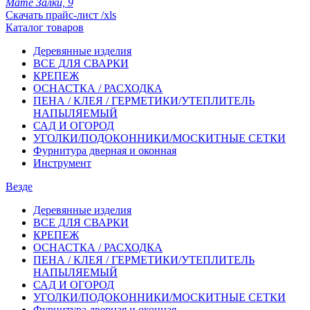
Мате Залки, 9
Скачать прайс-лист /xls
Каталог товаров
Деревянные изделия
ВСЕ ДЛЯ СВАРКИ
КРЕПЕЖ
ОСНАСТКА / РАСХОДКА
ПЕНА / КЛЕЯ / ГЕРМЕТИКИ/УТЕПЛИТЕЛЬ
НАПЫЛЯЕМЫЙ
САД И ОГОРОД
УГОЛКИ/ПОДОКОННИКИ/МОСКИТНЫЕ СЕТКИ
Фурнитура дверная и оконная
Инструмент
Везде
Деревянные изделия
ВСЕ ДЛЯ СВАРКИ
КРЕПЕЖ
ОСНАСТКА / РАСХОДКА
ПЕНА / КЛЕЯ / ГЕРМЕТИКИ/УТЕПЛИТЕЛЬ
НАПЫЛЯЕМЫЙ
САД И ОГОРОД
УГОЛКИ/ПОДОКОННИКИ/МОСКИТНЫЕ СЕТКИ
Фурнитура дверная и оконная