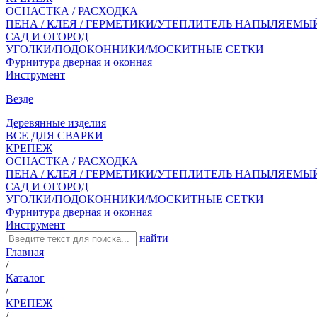
ОСНАСТКА / РАСХОДКА
ПЕНА / КЛЕЯ / ГЕРМЕТИКИ/УТЕПЛИТЕЛЬ НАПЫЛЯЕМЫ
САД И ОГОРОД
УГОЛКИ/ПОДОКОННИКИ/МОСКИТНЫЕ СЕТКИ
Фурнитура дверная и оконная
Инструмент
Везде
Деревянные изделия
ВСЕ ДЛЯ СВАРКИ
КРЕПЕЖ
ОСНАСТКА / РАСХОДКА
ПЕНА / КЛЕЯ / ГЕРМЕТИКИ/УТЕПЛИТЕЛЬ НАПЫЛЯЕМЫ
САД И ОГОРОД
УГОЛКИ/ПОДОКОННИКИ/МОСКИТНЫЕ СЕТКИ
Фурнитура дверная и оконная
Инструмент
найти
Главная
/
Каталог
/
КРЕПЕЖ
/