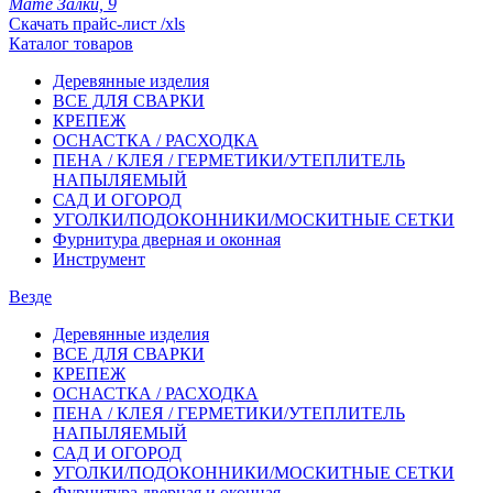
Мате Залки, 9
Скачать прайс-лист /xls
Каталог товаров
Деревянные изделия
ВСЕ ДЛЯ СВАРКИ
КРЕПЕЖ
ОСНАСТКА / РАСХОДКА
ПЕНА / КЛЕЯ / ГЕРМЕТИКИ/УТЕПЛИТЕЛЬ
НАПЫЛЯЕМЫЙ
САД И ОГОРОД
УГОЛКИ/ПОДОКОННИКИ/МОСКИТНЫЕ СЕТКИ
Фурнитура дверная и оконная
Инструмент
Везде
Деревянные изделия
ВСЕ ДЛЯ СВАРКИ
КРЕПЕЖ
ОСНАСТКА / РАСХОДКА
ПЕНА / КЛЕЯ / ГЕРМЕТИКИ/УТЕПЛИТЕЛЬ
НАПЫЛЯЕМЫЙ
САД И ОГОРОД
УГОЛКИ/ПОДОКОННИКИ/МОСКИТНЫЕ СЕТКИ
Фурнитура дверная и оконная