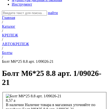
Инструмент
найти
Главная
/
Каталог
/
КРЕПЕЖ
/
АВТОКРЕПЕЖ
/
Болты
/
Болт М6*25 8.8 арт. 1/09026-21
Болт М6*25 8.8 арт. 1/09026-
21
8,57
a
В наличии
Наличие товара в магазинах уточняйте по