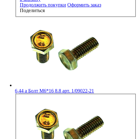
Продолжить покупки
Оформить заказ
Поделиться
6,44
a
Болт М6*16 8.8 арт. 1/09022-21