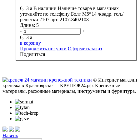
6,13
a
В наличии
Наличие товара в магазинах
уточняйте по телефону
Болт М5*14 /квадр. гол./
решетки 2107 арт. 2107-8402108
Длина:
5
-
+
6,13
a
в корзину
Продолжить покупки
Оформить заказ
Поделиться
© Интернет магазин
крепежа в Красноярске — КРЕПЁЖ24.рф. Крепёжные
материалы, расходные материалы, инструменты и фурнитура.
Наверх