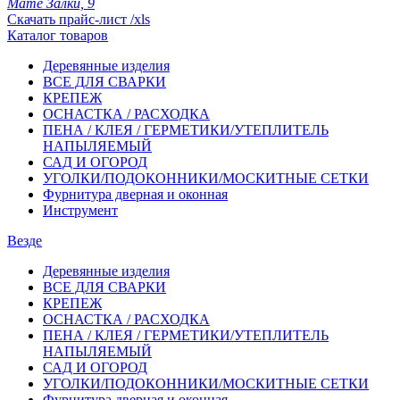
Мате Залки, 9
Скачать прайс-лист /xls
Каталог товаров
Деревянные изделия
ВСЕ ДЛЯ СВАРКИ
КРЕПЕЖ
ОСНАСТКА / РАСХОДКА
ПЕНА / КЛЕЯ / ГЕРМЕТИКИ/УТЕПЛИТЕЛЬ
НАПЫЛЯЕМЫЙ
САД И ОГОРОД
УГОЛКИ/ПОДОКОННИКИ/МОСКИТНЫЕ СЕТКИ
Фурнитура дверная и оконная
Инструмент
Везде
Деревянные изделия
ВСЕ ДЛЯ СВАРКИ
КРЕПЕЖ
ОСНАСТКА / РАСХОДКА
ПЕНА / КЛЕЯ / ГЕРМЕТИКИ/УТЕПЛИТЕЛЬ
НАПЫЛЯЕМЫЙ
САД И ОГОРОД
УГОЛКИ/ПОДОКОННИКИ/МОСКИТНЫЕ СЕТКИ
Фурнитура дверная и оконная