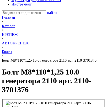
Инструмент
найти
Главная
/
Каталог
/
КРЕПЕЖ
/
АВТОКРЕПЕЖ
/
Болты
/
Болт М8*110*1,25 10.0 генератора 2110 арт. 2110-3701376
Болт М8*110*1,25 10.0
генератора 2110 арт. 2110-
3701376