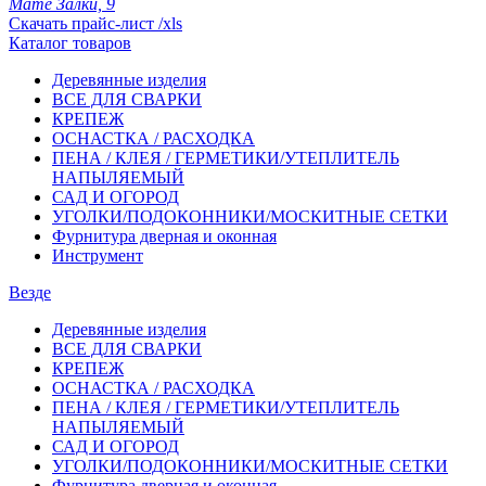
Мате Залки, 9
Скачать прайс-лист /xls
Каталог товаров
Деревянные изделия
ВСЕ ДЛЯ СВАРКИ
КРЕПЕЖ
ОСНАСТКА / РАСХОДКА
ПЕНА / КЛЕЯ / ГЕРМЕТИКИ/УТЕПЛИТЕЛЬ
НАПЫЛЯЕМЫЙ
САД И ОГОРОД
УГОЛКИ/ПОДОКОННИКИ/МОСКИТНЫЕ СЕТКИ
Фурнитура дверная и оконная
Инструмент
Везде
Деревянные изделия
ВСЕ ДЛЯ СВАРКИ
КРЕПЕЖ
ОСНАСТКА / РАСХОДКА
ПЕНА / КЛЕЯ / ГЕРМЕТИКИ/УТЕПЛИТЕЛЬ
НАПЫЛЯЕМЫЙ
САД И ОГОРОД
УГОЛКИ/ПОДОКОННИКИ/МОСКИТНЫЕ СЕТКИ
Фурнитура дверная и оконная