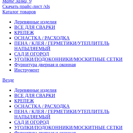
Мате Залки, 9
Скачать прайс-лист /xls
Каталог товаров
Деревянные изделия
ВСЕ ДЛЯ СВАРКИ
КРЕПЕЖ
ОСНАСТКА / РАСХОДКА
ПЕНА / КЛЕЯ / ГЕРМЕТИКИ/УТЕПЛИТЕЛЬ
НАПЫЛЯЕМЫЙ
САД И ОГОРОД
УГОЛКИ/ПОДОКОННИКИ/МОСКИТНЫЕ СЕТКИ
Фурнитура дверная и оконная
Инструмент
Везде
Деревянные изделия
ВСЕ ДЛЯ СВАРКИ
КРЕПЕЖ
ОСНАСТКА / РАСХОДКА
ПЕНА / КЛЕЯ / ГЕРМЕТИКИ/УТЕПЛИТЕЛЬ
НАПЫЛЯЕМЫЙ
САД И ОГОРОД
УГОЛКИ/ПОДОКОННИКИ/МОСКИТНЫЕ СЕТКИ
Фурнитура дверная и оконная