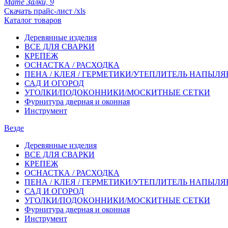
Мате Залки, 9
Скачать прайс-лист /xls
Каталог товаров
Деревянные изделия
ВСЕ ДЛЯ СВАРКИ
КРЕПЕЖ
ОСНАСТКА / РАСХОДКА
ПЕНА / КЛЕЯ / ГЕРМЕТИКИ/УТЕПЛИТЕЛЬ НАПЫЛ
САД И ОГОРОД
УГОЛКИ/ПОДОКОННИКИ/МОСКИТНЫЕ СЕТКИ
Фурнитура дверная и оконная
Инструмент
Везде
Деревянные изделия
ВСЕ ДЛЯ СВАРКИ
КРЕПЕЖ
ОСНАСТКА / РАСХОДКА
ПЕНА / КЛЕЯ / ГЕРМЕТИКИ/УТЕПЛИТЕЛЬ НАПЫЛ
САД И ОГОРОД
УГОЛКИ/ПОДОКОННИКИ/МОСКИТНЫЕ СЕТКИ
Фурнитура дверная и оконная
Инструмент