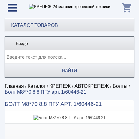
КАТАЛОГ ТОВАРОВ
Везде
НАЙТИ
Главная
Каталог
КРЕПЕЖ
АВТОКРЕПЕЖ
Болты
/
/
/
/
/
Болт М8*70 8.8 ПГУ арт. 1/60446-21
БОЛТ М8*70 8.8 ПГУ АРТ. 1/60446-21