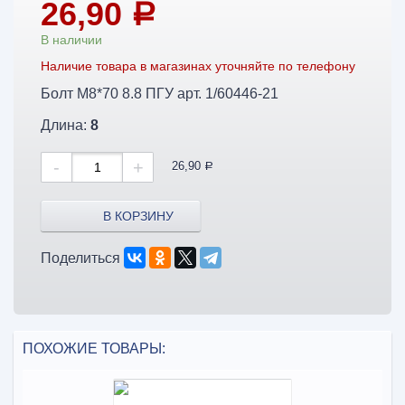
26,90
a
В наличии
Наличие товара в магазинах уточняйте по телефону
Болт М8*70 8.8 ПГУ арт. 1/60446-21
Длина:
8
-
+
26,90
a
В КОРЗИНУ
Поделиться
ПОХОЖИЕ ТОВАРЫ: