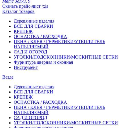
Мате Залки, 9
Скачать прайс-лист /xls
Каталог товаров
Деревянные изделия
ВСЕ ДЛЯ СВАРКИ
КРЕПЕЖ
ОСНАСТКА / РАСХОДКА
ПЕНА / КЛЕЯ / ГЕРМЕТИКИ/УТЕПЛИТЕЛЬ
НАПЫЛЯЕМЫЙ
САД И ОГОРОД
УГОЛКИ/ПОДОКОННИКИ/МОСКИТНЫЕ СЕТКИ
Фурнитура дверная и оконная
Инструмент
Везде
Деревянные изделия
ВСЕ ДЛЯ СВАРКИ
КРЕПЕЖ
ОСНАСТКА / РАСХОДКА
ПЕНА / КЛЕЯ / ГЕРМЕТИКИ/УТЕПЛИТЕЛЬ
НАПЫЛЯЕМЫЙ
САД И ОГОРОД
УГОЛКИ/ПОДОКОННИКИ/МОСКИТНЫЕ СЕТКИ
Фурнитура дверная и оконная