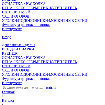
ОСНАСТКА / РАСХОДКА
ПЕНА / КЛЕЯ / ГЕРМЕТИКИ/УТЕПЛИТЕЛЬ
НАПЫЛЯЕМЫЙ
САД И ОГОРОД
УГОЛКИ/ПОДОКОННИКИ/МОСКИТНЫЕ СЕТКИ
Фурнитура дверная и оконная
Инструмент
Везде
Деревянные изделия
ВСЕ ДЛЯ СВАРКИ
КРЕПЕЖ
ОСНАСТКА / РАСХОДКА
ПЕНА / КЛЕЯ / ГЕРМЕТИКИ/УТЕПЛИТЕЛЬ
НАПЫЛЯЕМЫЙ
САД И ОГОРОД
УГОЛКИ/ПОДОКОННИКИ/МОСКИТНЫЕ СЕТКИ
Фурнитура дверная и оконная
Инструмент
найти
Главная
/
Каталог
/