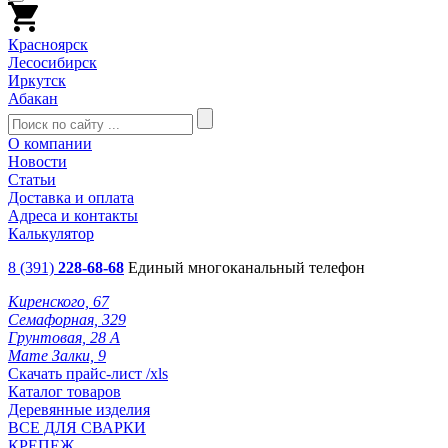
Красноярск
Лесосибирск
Иркутск
Абакан
О компании
Новости
Статьи
Доставка и оплата
Адреса и контакты
Калькулятор
8 (391)
228-68-68
Единый многоканальный телефон
Киренского, 67
Семафорная, 329
Грунтовая, 28 А
Мате Залки, 9
Скачать прайс-лист /xls
Каталог товаров
Деревянные изделия
ВСЕ ДЛЯ СВАРКИ
КРЕПЕЖ