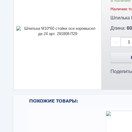
В наличии
Наличие то
Длина:
60
-
Поделить
ПОХОЖИЕ ТОВАРЫ: