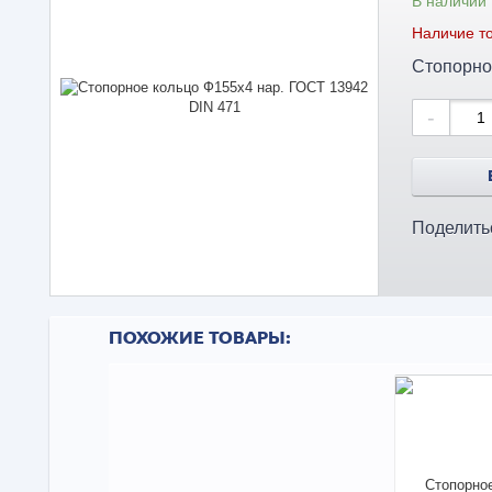
В наличии
Наличие то
Стопорно
-
Поделить
ПОХОЖИЕ ТОВАРЫ: