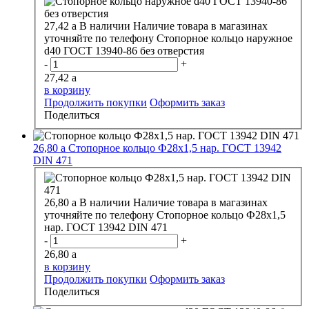
27,42
a
В наличии
Наличие товара в магазинах
уточняйте по телефону
Стопорное кольцо наружное
d40 ГОСТ 13940-86 без отверстия
-
+
27,42
a
в корзину
Продолжить покупки
Оформить заказ
Поделиться
26,80
a
Стопорное кольцо Ф28х1,5 нар. ГОСТ 13942
DIN 471
26,80
a
В наличии
Наличие товара в магазинах
уточняйте по телефону
Стопорное кольцо Ф28х1,5
нар. ГОСТ 13942 DIN 471
-
+
26,80
a
в корзину
Продолжить покупки
Оформить заказ
Поделиться