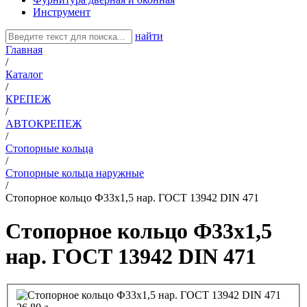
Инструмент
найти
Главная
/
Каталог
/
КРЕПЕЖ
/
АВТОКРЕПЕЖ
/
Стопорные кольца
/
Стопорные кольца наружные
/
Стопорное кольцо Ф33х1,5 нар. ГОСТ 13942 DIN 471
Стопорное кольцо Ф33х1,5
нар. ГОСТ 13942 DIN 471