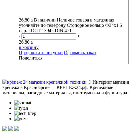
26,80
a
В наличии
Наличие товара в магазинах
уточняйте по телефону
Стопорное кольцо Ф34х1,5
нар. ГОСТ 13942 DIN 471
-
+
26,80
a
в корзину
Продолжить покупки
Оформить заказ
Поделиться
© Интернет магазин
крепежа в Красноярске — КРЕПЁЖ24.рф. Крепёжные
материалы, расходные материалы, инструменты и фурнитура.