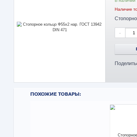
В наличии
Наличие то
Стопорно
-
Поделить
ПОХОЖИЕ ТОВАРЫ: