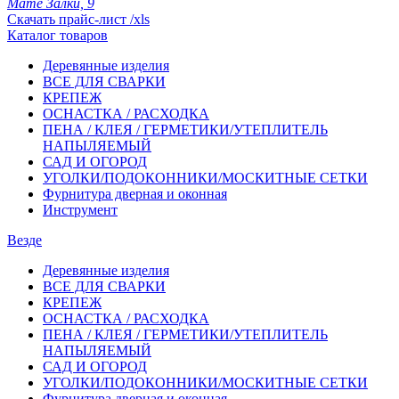
Мате Залки, 9
Скачать прайс-лист /xls
Каталог товаров
Деревянные изделия
ВСЕ ДЛЯ СВАРКИ
КРЕПЕЖ
ОСНАСТКА / РАСХОДКА
ПЕНА / КЛЕЯ / ГЕРМЕТИКИ/УТЕПЛИТЕЛЬ
НАПЫЛЯЕМЫЙ
САД И ОГОРОД
УГОЛКИ/ПОДОКОННИКИ/МОСКИТНЫЕ СЕТКИ
Фурнитура дверная и оконная
Инструмент
Везде
Деревянные изделия
ВСЕ ДЛЯ СВАРКИ
КРЕПЕЖ
ОСНАСТКА / РАСХОДКА
ПЕНА / КЛЕЯ / ГЕРМЕТИКИ/УТЕПЛИТЕЛЬ
НАПЫЛЯЕМЫЙ
САД И ОГОРОД
УГОЛКИ/ПОДОКОННИКИ/МОСКИТНЫЕ СЕТКИ
Фурнитура дверная и оконная