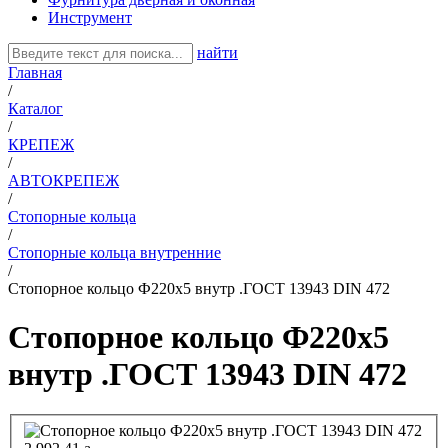
Инструмент
найти
Главная
/
Каталог
/
КРЕПЕЖ
/
АВТОКРЕПЕЖ
/
Стопорные кольца
/
Стопорные кольца внутренние
/
Стопорное кольцо Ф220х5 внутр .ГОСТ 13943 DIN 472
Стопорное кольцо Ф220х5
внутр .ГОСТ 13943 DIN 472