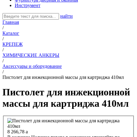
Инструмент
найти
Главная
/
Каталог
/
КРЕПЕЖ
/
ХИМИЧЕСКИЕ АНКЕРЫ
/
Аксессуары и оборудование
/
Пистолет для инжекционной массы для картриджа 410мл
Пистолет для инжекционной
массы для картриджа 410мл
8 266,78
a