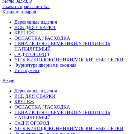
Мате Залки, 9
Скачать прайс-лист /xls
Каталог товаров
Деревянные изделия
ВСЕ ДЛЯ СВАРКИ
КРЕПЕЖ
ОСНАСТКА / РАСХОДКА
ПЕНА / КЛЕЯ / ГЕРМЕТИКИ/УТЕПЛИТЕЛЬ
НАПЫЛЯЕМЫЙ
САД И ОГОРОД
УГОЛКИ/ПОДОКОННИКИ/МОСКИТНЫЕ СЕТКИ
Фурнитура дверная и оконная
Инструмент
Везде
Деревянные изделия
ВСЕ ДЛЯ СВАРКИ
КРЕПЕЖ
ОСНАСТКА / РАСХОДКА
ПЕНА / КЛЕЯ / ГЕРМЕТИКИ/УТЕПЛИТЕЛЬ
НАПЫЛЯЕМЫЙ
САД И ОГОРОД
УГОЛКИ/ПОДОКОННИКИ/МОСКИТНЫЕ СЕТКИ
Фурнитура дверная и оконная