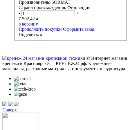
Производитель:
SORMAT
Страна происхождения:
Финляндия
-
+
7 502,42
a
в корзину
Продолжить покупки
Оформить заказ
Поделиться
© Интернет магазин
крепежа в Красноярске — КРЕПЁЖ24.рф. Крепёжные
материалы, расходные материалы, инструменты и фурнитура.
Наверх