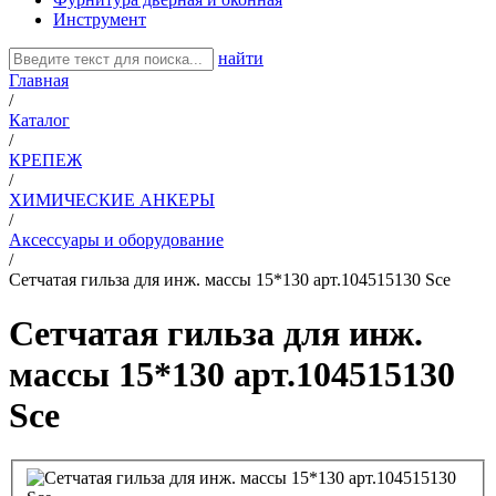
Инструмент
найти
Главная
/
Каталог
/
КРЕПЕЖ
/
ХИМИЧЕСКИЕ АНКЕРЫ
/
Аксессуары и оборудование
/
Сетчатая гильза для инж. массы 15*130 арт.104515130 Sce
Сетчатая гильза для инж.
массы 15*130 арт.104515130
Sce