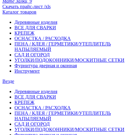
Мате Залки, 9
Скачать прайс-лист /xls
Каталог товаров
Деревянные изделия
ВСЕ ДЛЯ СВАРКИ
КРЕПЕЖ
ОСНАСТКА / РАСХОДКА
ПЕНА / КЛЕЯ / ГЕРМЕТИКИ/УТЕПЛИТЕЛЬ
НАПЫЛЯЕМЫЙ
САД И ОГОРОД
УГОЛКИ/ПОДОКОННИКИ/МОСКИТНЫЕ СЕТКИ
Фурнитура дверная и оконная
Инструмент
Везде
Деревянные изделия
ВСЕ ДЛЯ СВАРКИ
КРЕПЕЖ
ОСНАСТКА / РАСХОДКА
ПЕНА / КЛЕЯ / ГЕРМЕТИКИ/УТЕПЛИТЕЛЬ
НАПЫЛЯЕМЫЙ
САД И ОГОРОД
УГОЛКИ/ПОДОКОННИКИ/МОСКИТНЫЕ СЕТКИ
Фурнитура дверная и оконная