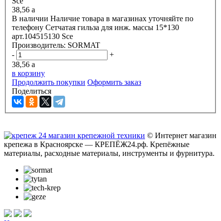
38,56
a
В наличии
Наличие товара в магазинах уточняйте по
телефону
Сетчатая гильза для инж. массы 15*130
арт.104515130 Sce
Производитель:
SORMAT
-
+
38,56
a
в корзину
Продолжить покупки
Оформить заказ
Поделиться
© Интернет магазин
крепежа в Красноярске — КРЕПЁЖ24.рф. Крепёжные
материалы, расходные материалы, инструменты и фурнитура.