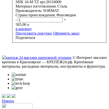
SHK 16-M TZ арт.26116000
Материал изготовления:
Сталь
Производитель:
SORMAT
Страна происхождения:
Финляндия
-
+
565,06
a
в корзину
Продолжить покупки
Оформить заказ
Поделиться
© Интернет магазин
крепежа в Красноярске — КРЕПЁЖ24.рф. Крепёжные
материалы, расходные материалы, инструменты и фурнитура.
Наверх