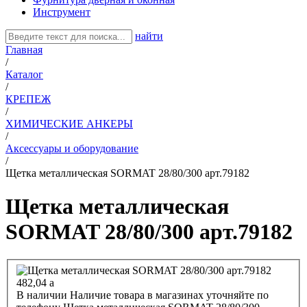
Инструмент
найти
Главная
/
Каталог
/
КРЕПЕЖ
/
ХИМИЧЕСКИЕ АНКЕРЫ
/
Аксессуары и оборудование
/
Щетка металлическая SORMAT 28/80/300 арт.79182
Щетка металлическая
SORMAT 28/80/300 арт.79182
482,04
a
В наличии
Наличие товара в магазинах уточняйте по