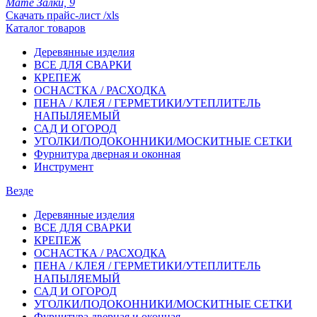
Мате Залки, 9
Скачать прайс-лист /xls
Каталог товаров
Деревянные изделия
ВСЕ ДЛЯ СВАРКИ
КРЕПЕЖ
ОСНАСТКА / РАСХОДКА
ПЕНА / КЛЕЯ / ГЕРМЕТИКИ/УТЕПЛИТЕЛЬ
НАПЫЛЯЕМЫЙ
САД И ОГОРОД
УГОЛКИ/ПОДОКОННИКИ/МОСКИТНЫЕ СЕТКИ
Фурнитура дверная и оконная
Инструмент
Везде
Деревянные изделия
ВСЕ ДЛЯ СВАРКИ
КРЕПЕЖ
ОСНАСТКА / РАСХОДКА
ПЕНА / КЛЕЯ / ГЕРМЕТИКИ/УТЕПЛИТЕЛЬ
НАПЫЛЯЕМЫЙ
САД И ОГОРОД
УГОЛКИ/ПОДОКОННИКИ/МОСКИТНЫЕ СЕТКИ
Фурнитура дверная и оконная