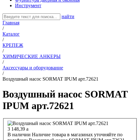
Инструмент
найти
Главная
/
Каталог
/
КРЕПЕЖ
/
ХИМИЧЕСКИЕ АНКЕРЫ
/
Аксессуары и оборудование
/
Воздушный насос SORMAT IPUM арт.72621
Воздушный насос SORMAT
IPUM арт.72621
3 148,39
a
В наличии
Наличие товара в магазинах уточняйте по