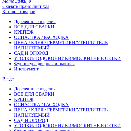
Мате Залки, 9
Скачать прайс-лист /xls
Каталог товаров
Деревянные изделия
ВСЕ ДЛЯ СВАРКИ
КРЕПЕЖ
ОСНАСТКА / РАСХОДКА
ПЕНА / КЛЕЯ / ГЕРМЕТИКИ/УТЕПЛИТЕЛЬ
НАПЫЛЯЕМЫЙ
САД И ОГОРОД
УГОЛКИ/ПОДОКОННИКИ/МОСКИТНЫЕ СЕТКИ
Фурнитура дверная и оконная
Инструмент
Везде
Деревянные изделия
ВСЕ ДЛЯ СВАРКИ
КРЕПЕЖ
ОСНАСТКА / РАСХОДКА
ПЕНА / КЛЕЯ / ГЕРМЕТИКИ/УТЕПЛИТЕЛЬ
НАПЫЛЯЕМЫЙ
САД И ОГОРОД
УГОЛКИ/ПОДОКОННИКИ/МОСКИТНЫЕ СЕТКИ
Фурнитура дверная и оконная