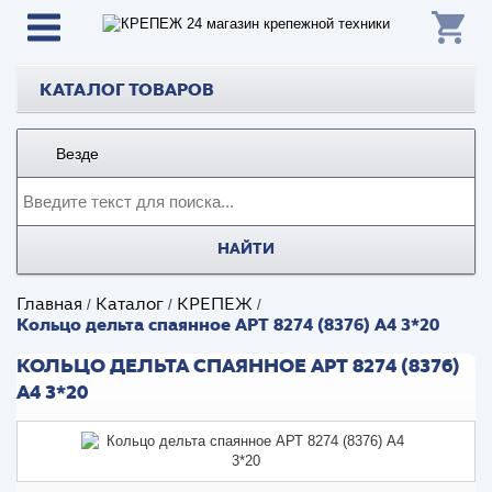
КАТАЛОГ ТОВАРОВ
Везде
НАЙТИ
Главная
Каталог
КРЕПЕЖ
/
/
/
Кольцо дельта спаянное АРТ 8274 (8376) А4 3*20
КОЛЬЦО ДЕЛЬТА СПАЯННОЕ АРТ 8274 (8376)
А4 3*20