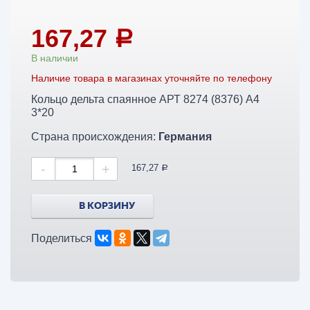
167,27
a
В наличии
Наличие товара в магазинах уточняйте по телефону
Кольцо дельта спаянное АРТ 8274 (8376) А4
3*20
Страна происхождения:
Германия
-
+
167,27
a
В КОРЗИНУ
Поделиться