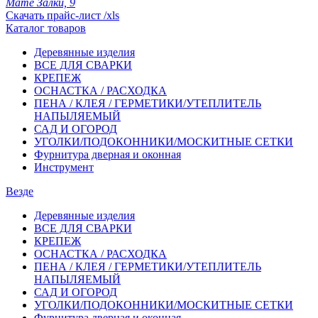
Мате Залки, 9
Скачать прайс-лист /xls
Каталог товаров
Деревянные изделия
ВСЕ ДЛЯ СВАРКИ
КРЕПЕЖ
ОСНАСТКА / РАСХОДКА
ПЕНА / КЛЕЯ / ГЕРМЕТИКИ/УТЕПЛИТЕЛЬ
НАПЫЛЯЕМЫЙ
САД И ОГОРОД
УГОЛКИ/ПОДОКОННИКИ/МОСКИТНЫЕ СЕТКИ
Фурнитура дверная и оконная
Инструмент
Везде
Деревянные изделия
ВСЕ ДЛЯ СВАРКИ
КРЕПЕЖ
ОСНАСТКА / РАСХОДКА
ПЕНА / КЛЕЯ / ГЕРМЕТИКИ/УТЕПЛИТЕЛЬ
НАПЫЛЯЕМЫЙ
САД И ОГОРОД
УГОЛКИ/ПОДОКОННИКИ/МОСКИТНЫЕ СЕТКИ
Фурнитура дверная и оконная