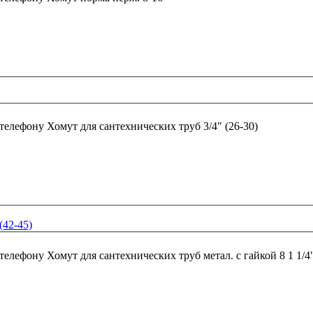
 телефону
Хомут для сантехнических труб 3/4" (26-30)
(42-45)
 телефону
Хомут для сантехнических труб метал. с гайкой 8 1 1/4"