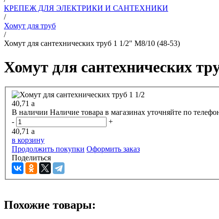
КРЕПЕЖ ДЛЯ ЭЛЕКТРИКИ И САНТЕХНИКИ
/
Хомут для труб
/
Хомут для сантехнических труб 1 1/2" М8/10 (48-53)
Хомут для сантехнических труб
40,71
a
В наличии
Наличие товара в магазинах уточняйте по телефо
-
+
40,71
a
в корзину
Продолжить покупки
Оформить заказ
Поделиться
Похожие товары: