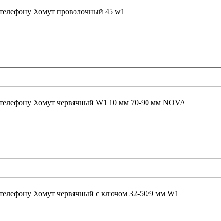
 телефону
Хомут проволочный 45 w1
 телефону
Хомут червячный W1 10 мм 70-90 мм NOVA
 телефону
Хомут червячный с ключом 32-50/9 мм W1