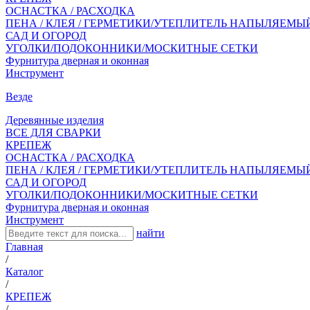
ОСНАСТКА / РАСХОДКА
ПЕНА / КЛЕЯ / ГЕРМЕТИКИ/УТЕПЛИТЕЛЬ НАПЫЛЯЕМЫ
САД И ОГОРОД
УГОЛКИ/ПОДОКОННИКИ/МОСКИТНЫЕ СЕТКИ
Фурнитура дверная и оконная
Инструмент
Везде
Деревянные изделия
ВСЕ ДЛЯ СВАРКИ
КРЕПЕЖ
ОСНАСТКА / РАСХОДКА
ПЕНА / КЛЕЯ / ГЕРМЕТИКИ/УТЕПЛИТЕЛЬ НАПЫЛЯЕМЫ
САД И ОГОРОД
УГОЛКИ/ПОДОКОННИКИ/МОСКИТНЫЕ СЕТКИ
Фурнитура дверная и оконная
Инструмент
найти
Главная
/
Каталог
/
КРЕПЕЖ
/