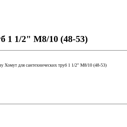
 1 1/2" М8/10 (48-53)
ну
Хомут для сантехнических труб 1 1/2" М8/10 (48-53)