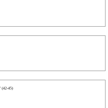
 (42-45)