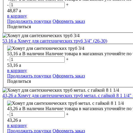
-
+
48,87
a
в корзину
Продолжить покупки
Оформить заказ
Поделиться
53,16
a
Хомут для сантехнических труб 3/4" (26-30)
53,16
a
В наличии
Наличие товара в магазинах уточняйте по
-
+
53,16
a
в корзину
Продолжить покупки
Оформить заказ
Поделиться
43,26
a
Хомут для сантехнических труб метал. с гайкой 8 1 1/4" 
43,26
a
В наличии
Наличие товара в магазинах уточняйте по
-
+
43,26
a
в корзину
Продолжить покупки
Оформить заказ