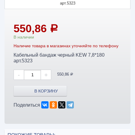
550,86
a
В наличии
Наличие товара в магазинах уточняйте по телефону
Кабельный бандаж черный KEW 7,8*180
арт.5323
-
+
550,86
a
В КОРЗИНУ
Поделиться