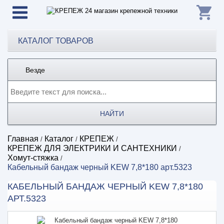
КАТАЛОГ ТОВАРОВ
Везде
НАЙТИ
Главная
Каталог
КРЕПЕЖ
/
/
/
КРЕПЕЖ ДЛЯ ЭЛЕКТРИКИ И САНТЕХНИКИ
/
Хомут-стяжка
/
Кабельный бандаж черный KEW 7,8*180 арт.5323
КАБЕЛЬНЫЙ БАНДАЖ ЧЕРНЫЙ KEW 7,8*180
АРТ.5323