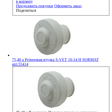
в корзину
Продолжить покупки
Оформить заказ
Поделиться
75,40
a
Резиновая втулка S-VET 10-14 H SORMAT
арт.55414