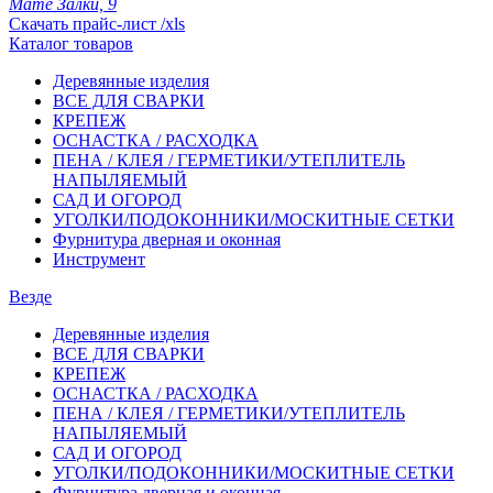
Мате Залки, 9
Скачать прайс-лист /xls
Каталог товаров
Деревянные изделия
ВСЕ ДЛЯ СВАРКИ
КРЕПЕЖ
ОСНАСТКА / РАСХОДКА
ПЕНА / КЛЕЯ / ГЕРМЕТИКИ/УТЕПЛИТЕЛЬ
НАПЫЛЯЕМЫЙ
САД И ОГОРОД
УГОЛКИ/ПОДОКОННИКИ/МОСКИТНЫЕ СЕТКИ
Фурнитура дверная и оконная
Инструмент
Везде
Деревянные изделия
ВСЕ ДЛЯ СВАРКИ
КРЕПЕЖ
ОСНАСТКА / РАСХОДКА
ПЕНА / КЛЕЯ / ГЕРМЕТИКИ/УТЕПЛИТЕЛЬ
НАПЫЛЯЕМЫЙ
САД И ОГОРОД
УГОЛКИ/ПОДОКОННИКИ/МОСКИТНЫЕ СЕТКИ
Фурнитура дверная и оконная