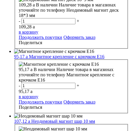
109,28
a
В наличии
Наличие товара в магазинах
уточняйте по телефону
Неодимовый магнит диск
18*3 мм
-
+
109,28
a
в корзину
Продолжить покупки
Оформить заказ
Поделиться
95,17
a
Магнитное крепление с крючком E16
95,17
a
В наличии
Наличие товара в магазинах
уточняйте по телефону
Магнитное крепление с
крючком E16
-
+
95,17
a
в корзину
Продолжить покупки
Оформить заказ
Поделиться
107,12
a
Неодимовый магнит шар 10 мм