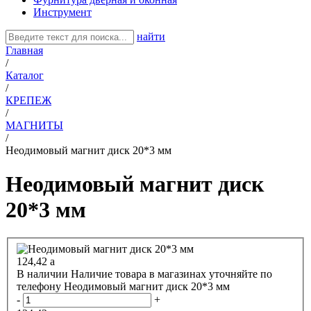
Инструмент
найти
Главная
/
Каталог
/
КРЕПЕЖ
/
МАГНИТЫ
/
Неодимовый магнит диск 20*3 мм
Неодимовый магнит диск
20*3 мм
124,42
a
В наличии
Наличие товара в магазинах уточняйте по
телефону
Неодимовый магнит диск 20*3 мм
-
+