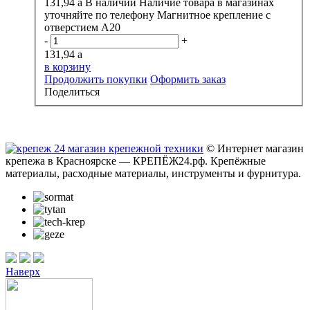
131,94
a
В наличии
Наличие товара в магазинах
уточняйте по телефону
Магнитное крепление с
отверстием А20
-
+
131,94
a
в корзину
Продолжить покупки
Оформить заказ
Поделиться
© Интернет магазин
крепежа в Красноярске — КРЕПЁЖ24.рф. Крепёжные
материалы, расходные материалы, инструменты и фурнитура.
Наверх