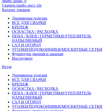
Мате Залки, 9
Скачать прайс-лист /xls
Каталог товаров
Деревянные изделия
ВСЕ ДЛЯ СВАРКИ
КРЕПЕЖ
ОСНАСТКА / РАСХОДКА
ПЕНА / КЛЕЯ / ГЕРМЕТИКИ/УТЕПЛИТЕЛЬ
НАПЫЛЯЕМЫЙ
САД И ОГОРОД
УГОЛКИ/ПОДОКОННИКИ/МОСКИТНЫЕ СЕТКИ
Фурнитура дверная и оконная
Инструмент
Везде
Деревянные изделия
ВСЕ ДЛЯ СВАРКИ
КРЕПЕЖ
ОСНАСТКА / РАСХОДКА
ПЕНА / КЛЕЯ / ГЕРМЕТИКИ/УТЕПЛИТЕЛЬ
НАПЫЛЯЕМЫЙ
САД И ОГОРОД
УГОЛКИ/ПОДОКОННИКИ/МОСКИТНЫЕ СЕТКИ
Фурнитура дверная и оконная