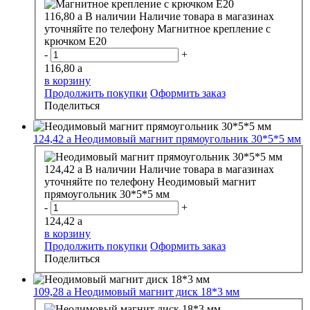
116,80
a
В наличии
Наличие товара в магазинах
уточняйте по телефону
Магнитное крепление с
крючком E20
-
+
116,80
a
в корзину
Продолжить покупки
Оформить заказ
Поделиться
124,42
a
Неодимовый магнит прямоугольник 30*5*5 мм
124,42
a
В наличии
Наличие товара в магазинах
уточняйте по телефону
Неодимовый магнит
прямоугольник 30*5*5 мм
-
+
124,42
a
в корзину
Продолжить покупки
Оформить заказ
Поделиться
109,28
a
Неодимовый магнит диск 18*3 мм