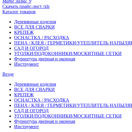
Мате Залки, 9
Скачать прайс-лист /xls
Каталог товаров
Деревянные изделия
ВСЕ ДЛЯ СВАРКИ
КРЕПЕЖ
ОСНАСТКА / РАСХОДКА
ПЕНА / КЛЕЯ / ГЕРМЕТИКИ/УТЕПЛИТЕЛЬ НАПЫЛ
САД И ОГОРОД
УГОЛКИ/ПОДОКОННИКИ/МОСКИТНЫЕ СЕТКИ
Фурнитура дверная и оконная
Инструмент
Везде
Деревянные изделия
ВСЕ ДЛЯ СВАРКИ
КРЕПЕЖ
ОСНАСТКА / РАСХОДКА
ПЕНА / КЛЕЯ / ГЕРМЕТИКИ/УТЕПЛИТЕЛЬ НАПЫЛ
САД И ОГОРОД
УГОЛКИ/ПОДОКОННИКИ/МОСКИТНЫЕ СЕТКИ
Фурнитура дверная и оконная
Инструмент