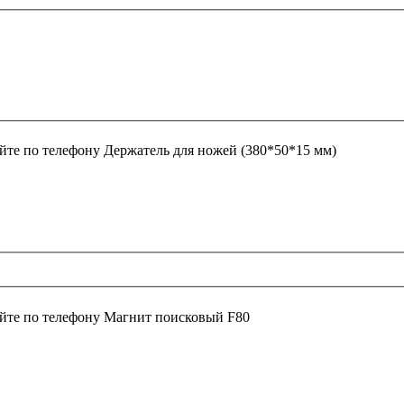
йте по телефону
Держатель для ножей (380*50*15 мм)
йте по телефону
Магнит поисковый F80