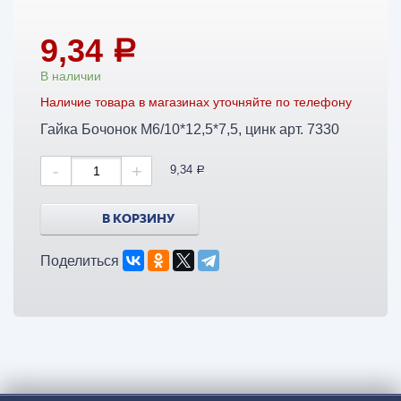
9,34
a
В наличии
Наличие товара в магазинах уточняйте по телефону
Гайка Бочонок М6/10*12,5*7,5, цинк арт. 7330
-
+
9,34
a
В КОРЗИНУ
Поделиться