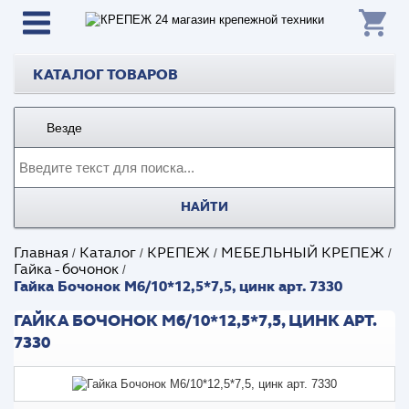
КАТАЛОГ ТОВАРОВ
Везде
НАЙТИ
Главная
Каталог
КРЕПЕЖ
МЕБЕЛЬНЫЙ КРЕПЕЖ
/
/
/
/
Гайка - бочонок
/
Гайка Бочонок М6/10*12,5*7,5, цинк арт. 7330
ГАЙКА БОЧОНОК М6/10*12,5*7,5, ЦИНК АРТ.
7330