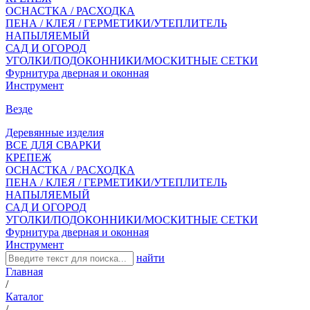
ОСНАСТКА / РАСХОДКА
ПЕНА / КЛЕЯ / ГЕРМЕТИКИ/УТЕПЛИТЕЛЬ
НАПЫЛЯЕМЫЙ
САД И ОГОРОД
УГОЛКИ/ПОДОКОННИКИ/МОСКИТНЫЕ СЕТКИ
Фурнитура дверная и оконная
Инструмент
Везде
Деревянные изделия
ВСЕ ДЛЯ СВАРКИ
КРЕПЕЖ
ОСНАСТКА / РАСХОДКА
ПЕНА / КЛЕЯ / ГЕРМЕТИКИ/УТЕПЛИТЕЛЬ
НАПЫЛЯЕМЫЙ
САД И ОГОРОД
УГОЛКИ/ПОДОКОННИКИ/МОСКИТНЫЕ СЕТКИ
Фурнитура дверная и оконная
Инструмент
найти
Главная
/
Каталог
/