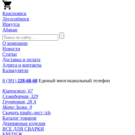
Красноярск
Лесосибирск
Иркутск
Абакан
О компании
Новости
Статьи
Доставка и оплата
Адреса и контакты
Калькулятор
8 (391)
228-68-68
Единый многоканальный телефон
Киренского, 67
Семафорная, 329
Грунтовая, 28 А
Мате Залки, 9
Скачать прайс-лист /xls
Каталог товаров
Деревянные изделия
ВСЕ ДЛЯ СВАРКИ
КРЕПЕЖ