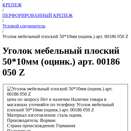
КРЕПЕЖ
/
ПЕРФОРИРОВАННЫЙ КРЕПЕЖ
/
Угловой соединитель
/
Уголок мебельный плоский 50*10мм (оцинк.) арт. 00186 050 Z
Уголок мебельный плоский
50*10мм (оцинк.) арт. 00186
050 Z
цена по запросу
Нет в наличии
Наличие товара в
магазинах уточняйте по телефону
Уголок мебельный
плоский 50*10мм (оцинк.) арт. 00186 050 Z
Материал изготовления:
сталь оцинк.
Производитель:
Ворман
Страна происхождения:
Германия
Поделиться