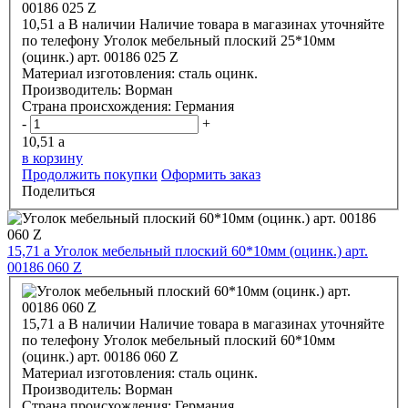
10,51
a
В наличии
Наличие товара в магазинах уточняйте
по телефону
Уголок мебельный плоский 25*10мм
(оцинк.) арт. 00186 025 Z
Материал изготовления:
сталь оцинк.
Производитель:
Ворман
Страна происхождения:
Германия
-
+
10,51
a
в корзину
Продолжить покупки
Оформить заказ
Поделиться
15,71
a
Уголок мебельный плоский 60*10мм (оцинк.) арт.
00186 060 Z
15,71
a
В наличии
Наличие товара в магазинах уточняйте
по телефону
Уголок мебельный плоский 60*10мм
(оцинк.) арт. 00186 060 Z
Материал изготовления:
сталь оцинк.
Производитель:
Ворман
Страна происхождения:
Германия