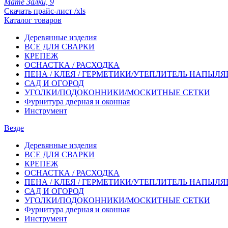
Мате Залки, 9
Скачать прайс-лист /xls
Каталог товаров
Деревянные изделия
ВСЕ ДЛЯ СВАРКИ
КРЕПЕЖ
ОСНАСТКА / РАСХОДКА
ПЕНА / КЛЕЯ / ГЕРМЕТИКИ/УТЕПЛИТЕЛЬ НАПЫЛ
САД И ОГОРОД
УГОЛКИ/ПОДОКОННИКИ/МОСКИТНЫЕ СЕТКИ
Фурнитура дверная и оконная
Инструмент
Везде
Деревянные изделия
ВСЕ ДЛЯ СВАРКИ
КРЕПЕЖ
ОСНАСТКА / РАСХОДКА
ПЕНА / КЛЕЯ / ГЕРМЕТИКИ/УТЕПЛИТЕЛЬ НАПЫЛ
САД И ОГОРОД
УГОЛКИ/ПОДОКОННИКИ/МОСКИТНЫЕ СЕТКИ
Фурнитура дверная и оконная
Инструмент