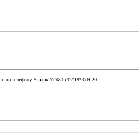
те по телефону
Уголок УГФ-1 (95*18*3) Н 20