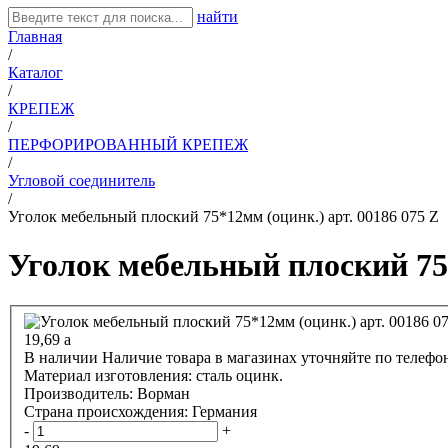
найти
Главная
/
Каталог
/
КРЕПЕЖ
/
ПЕРФОРИРОВАННЫЙ КРЕПЕЖ
/
Угловой соединитель
/
Уголок мебельный плоский 75*12мм (оцинк.) арт. 00186 075 Z
Уголок мебельный плоский 75*
19,69
a
В наличии
Наличие товара в магазинах уточняйте по телефо
Материал изготовления:
сталь оцинк.
Производитель:
Ворман
Страна происхождения:
Германия
-
+