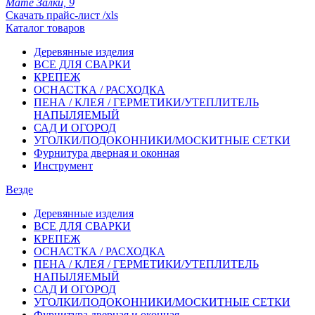
Мате Залки, 9
Скачать прайс-лист /xls
Каталог товаров
Деревянные изделия
ВСЕ ДЛЯ СВАРКИ
КРЕПЕЖ
ОСНАСТКА / РАСХОДКА
ПЕНА / КЛЕЯ / ГЕРМЕТИКИ/УТЕПЛИТЕЛЬ
НАПЫЛЯЕМЫЙ
САД И ОГОРОД
УГОЛКИ/ПОДОКОННИКИ/МОСКИТНЫЕ СЕТКИ
Фурнитура дверная и оконная
Инструмент
Везде
Деревянные изделия
ВСЕ ДЛЯ СВАРКИ
КРЕПЕЖ
ОСНАСТКА / РАСХОДКА
ПЕНА / КЛЕЯ / ГЕРМЕТИКИ/УТЕПЛИТЕЛЬ
НАПЫЛЯЕМЫЙ
САД И ОГОРОД
УГОЛКИ/ПОДОКОННИКИ/МОСКИТНЫЕ СЕТКИ
Фурнитура дверная и оконная