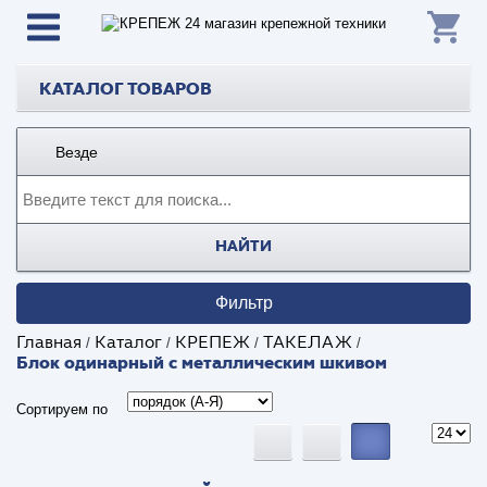
КАТАЛОГ ТОВАРОВ
Везде
НАЙТИ
Фильтр
Главная
Каталог
КРЕПЕЖ
ТАКЕЛАЖ
/
/
/
/
Блок одинарный с металлическим шкивом
Сортируем по