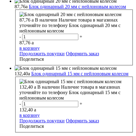
87,76
a
Блок одинарный 20 мм с нейлоновым колесом
87,76
a
В наличии
Наличие товара в магазинах
уточняйте по телефону
Блок одинарный 20 мм с
нейлоновым колесом
-
+
87,76
a
в корзину
Продолжить покупки
Оформить заказ
Поделиться
132,40
a
Блок одинарный 15 мм с нейлоновым колесом
132,40
a
В наличии
Наличие товара в магазинах
уточняйте по телефону
Блок одинарный 15 мм с
нейлоновым колесом
-
+
132,40
a
в корзину
Продолжить покупки
Оформить заказ
Поделиться