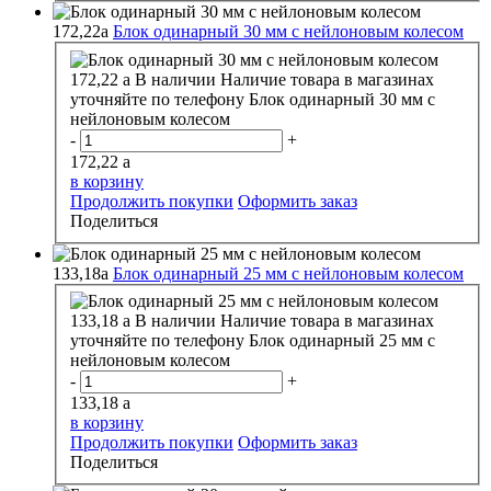
172,22
a
Блок одинарный 30 мм с нейлоновым колесом
172,22
a
В наличии
Наличие товара в магазинах
уточняйте по телефону
Блок одинарный 30 мм с
нейлоновым колесом
-
+
172,22
a
в корзину
Продолжить покупки
Оформить заказ
Поделиться
133,18
a
Блок одинарный 25 мм с нейлоновым колесом
133,18
a
В наличии
Наличие товара в магазинах
уточняйте по телефону
Блок одинарный 25 мм с
нейлоновым колесом
-
+
133,18
a
в корзину
Продолжить покупки
Оформить заказ
Поделиться