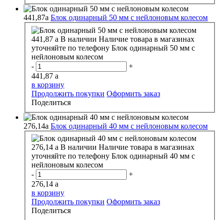
441,87
a
Блок одинарный 50 мм с нейлоновым колесом
441,87
a
В наличии
Наличие товара в магазинах
уточняйте по телефону
Блок одинарный 50 мм с
нейлоновым колесом
-
+
441,87
a
в корзину
Продолжить покупки
Оформить заказ
Поделиться
276,14
a
Блок одинарный 40 мм с нейлоновым колесом
276,14
a
В наличии
Наличие товара в магазинах
уточняйте по телефону
Блок одинарный 40 мм с
нейлоновым колесом
-
+
276,14
a
в корзину
Продолжить покупки
Оформить заказ
Поделиться