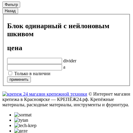
Фильтр
Назад
Блок одинарный с нейлоновым
шкивом
цена
divider
a
Только в наличии
© Интернет магазин
крепежа в Красноярске — КРЕПЁЖ24.рф. Крепёжные
материалы, расходные материалы, инструменты и фурнитура.