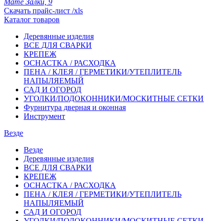
Мате Залки, 9
Скачать прайс-лист /xls
Каталог товаров
Деревянные изделия
ВСЕ ДЛЯ СВАРКИ
КРЕПЕЖ
ОСНАСТКА / РАСХОДКА
ПЕНА / КЛЕЯ / ГЕРМЕТИКИ/УТЕПЛИТЕЛЬ
НАПЫЛЯЕМЫЙ
САД И ОГОРОД
УГОЛКИ/ПОДОКОННИКИ/МОСКИТНЫЕ СЕТКИ
Фурнитура дверная и оконная
Инструмент
Везде
Везде
Деревянные изделия
ВСЕ ДЛЯ СВАРКИ
КРЕПЕЖ
ОСНАСТКА / РАСХОДКА
ПЕНА / КЛЕЯ / ГЕРМЕТИКИ/УТЕПЛИТЕЛЬ
НАПЫЛЯЕМЫЙ
САД И ОГОРОД
УГОЛКИ/ПОДОКОННИКИ/МОСКИТНЫЕ СЕТКИ